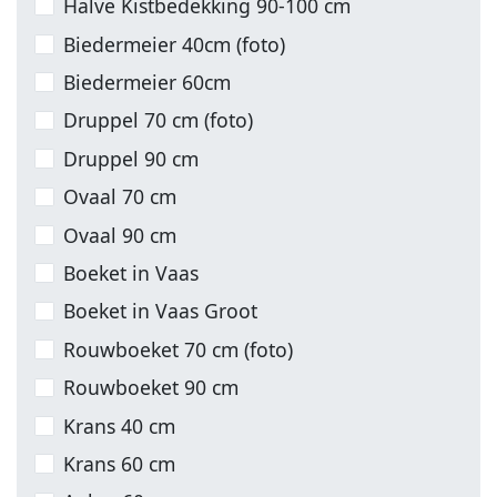
Halve Kistbedekking 90-100 cm
Biedermeier 40cm (foto)
Biedermeier 60cm
Druppel 70 cm (foto)
Druppel 90 cm
Ovaal 70 cm
Ovaal 90 cm
Boeket in Vaas
Boeket in Vaas Groot
Rouwboeket 70 cm (foto)
Rouwboeket 90 cm
Krans 40 cm
Krans 60 cm