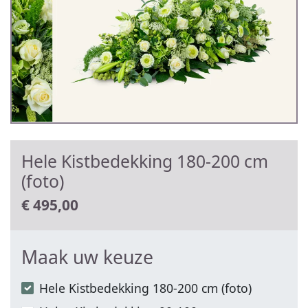
Hele Kistbedekking 180-200 cm
(foto)
€
495,00
Maak uw keuze
Hele Kistbedekking 180-200 cm (foto)