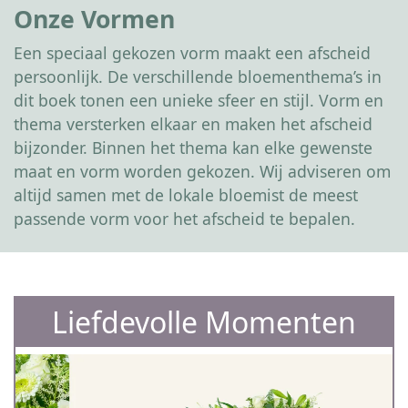
Onze Vormen
Een speciaal gekozen vorm maakt een afscheid
persoonlijk. De verschillende bloementhema’s in
dit boek tonen een unieke sfeer en stijl. Vorm en
thema versterken elkaar en maken het afscheid
bijzonder. Binnen het thema kan elke gewenste
maat en vorm worden gekozen. Wij adviseren om
altijd samen met de lokale bloemist de meest
passende vorm voor het afscheid te bepalen.
Liefdevolle Momenten