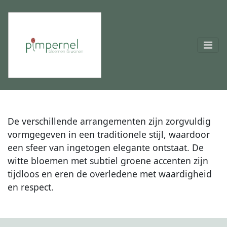
De verschillende arrangementen zijn zorgvuldig
vormgegeven in een traditionele stijl, waardoor
een sfeer van ingetogen elegante ontstaat. De
witte bloemen met subtiel groene accenten zijn
tijdloos en eren de overledene met waardigheid
en respect.