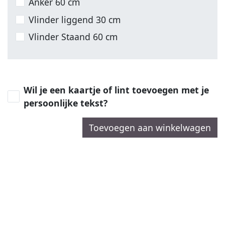
Anker 60 cm
Vlinder liggend 30 cm
Vlinder Staand 60 cm
Wil je een kaartje of lint toevoegen met je
persoonlijke tekst?
Toevoegen aan winkelwagen