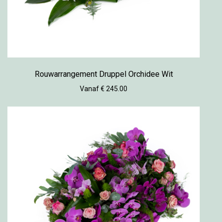
Rouwarrangement Druppel Orchidee Wit
Vanaf € 245.00