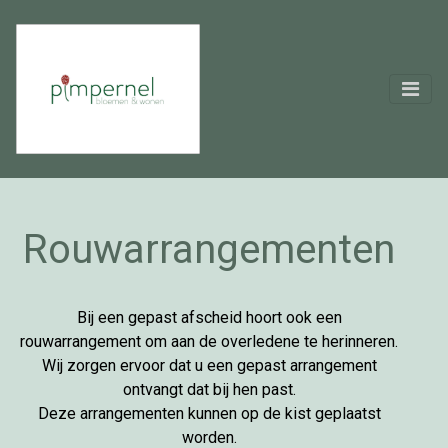
Rouwarrangementen
Bij een gepast afscheid hoort ook een
rouwarrangement om aan de overledene te herinneren.
Wij zorgen ervoor dat u een gepast arrangement
ontvangt dat bij hen past.
Deze arrangementen kunnen op de kist geplaatst
worden.