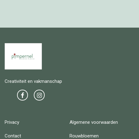
Creativiteit en vakmanschap
Privacy
Algemene voorwaarden
Contact
Rouwbloemen