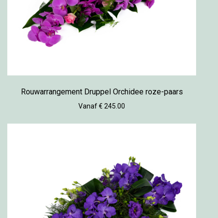
Rouwarrangement Druppel Orchidee roze-paars
Vanaf € 245.00