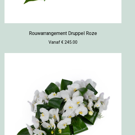
Rouwarrangement Druppel Roze
Vanaf € 245.00