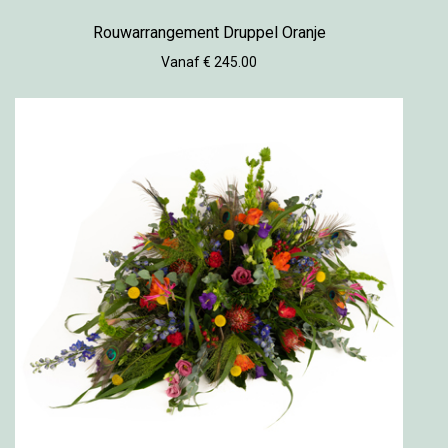
Rouwarrangement Druppel Oranje
Vanaf € 245.00