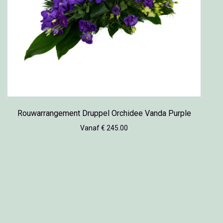
Rouwarrangement Druppel Orchidee Vanda Purple
Vanaf € 245.00