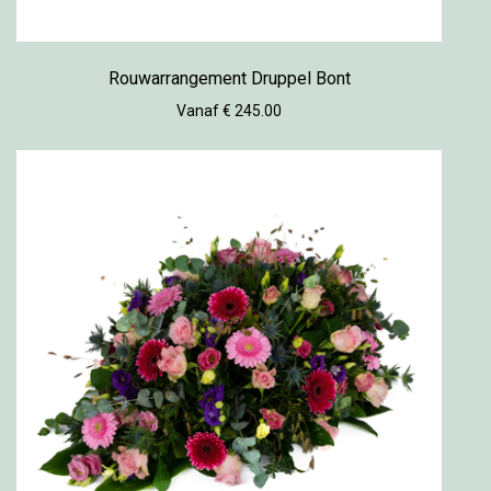
Rouwarrangement Druppel Bont
Vanaf € 245.00