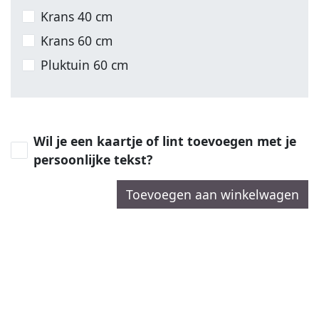
Krans 40 cm
Krans 60 cm
Pluktuin 60 cm
Wil je een kaartje of lint toevoegen met je
persoonlijke tekst?
Toevoegen aan winkelwagen