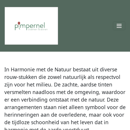
In Harmonie met de Natuur bestaat uit diverse
rouw-stukken die zowel natuurlijk als respectvol
zijn voor het milieu. De zachte, aardse tinten
versmelten naadloos met de omgeving, waardoor
er een verbinding ontstaat met de natuur. Deze
arrangementen staan niet alleen symbool voor de
herinneringen aan de overledene, maar ook voor
de tijdloze schoonheid van het leven dat in
harmonie met de aarde voortduurt.