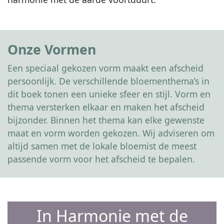
Onze Vormen
Een speciaal gekozen vorm maakt een afscheid
persoonlijk. De verschillende bloementhema’s in
dit boek tonen een unieke sfeer en stijl. Vorm en
thema versterken elkaar en maken het afscheid
bijzonder. Binnen het thema kan elke gewenste
maat en vorm worden gekozen. Wij adviseren om
altijd samen met de lokale bloemist de meest
passende vorm voor het afscheid te bepalen.
In Harmonie met de