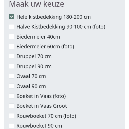
Maak uw keuze
Hele kistbedekking 180-200 cm
Halve Kistbedekking 90-100 cm (foto)
Biedermeier 40cm
Biedermeier 60cm (foto)
Druppel 70 cm
Druppel 90 cm
Ovaal 70 cm
Ovaal 90 cm
Boeket in Vaas (foto)
Boeket in Vaas Groot
Rouwboeket 70 cm (foto)
Rouwboeket 90 cm