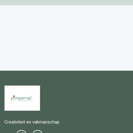
Creativiteit en vakmanschap