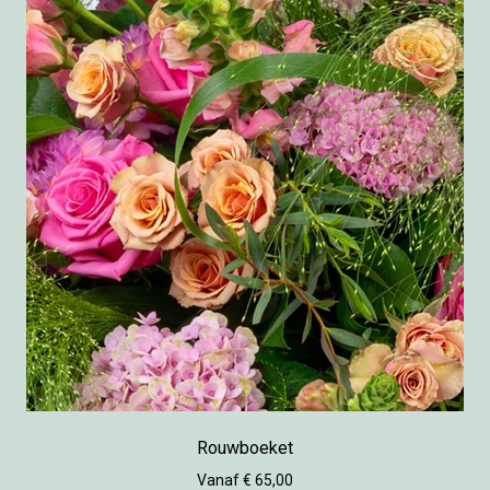
Rouwboeket
Vanaf € 65,00