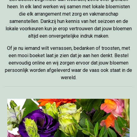
heen. In elk land werken wij samen met lokale bloemisten
die elk arrangement met zorg en vakmanschap
samenstellen. Dankzij hun kennis van het seizoen en de
lokale voorkeuren kun je erop vertrouwen dat jouw bloemen
altijd een onvergetelijke indruk maken.
Of je nu iemand wilt verrassen, bedanken of troosten, met
een mooi boeket laat je zien dat je aan hen denkt. Bestel
eenvoudig online en wij zorgen ervoor dat jouw bloemen
persoonlijk worden afgeleverd waar de vaas ook staat in de
wereld.