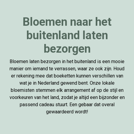
Bloemen naar het
buitenland laten
bezorgen
Bloemen laten bezorgen in het buitenland is een mooie
manier om iemand te verrassen, waar ze ook zijn. Houd
er rekening mee dat boeketten kunnen verschillen van
wat je in Nederland gewend bent. Onze lokale
bloemisten stemmen elk arrangement af op de stijl en
voorkeuren van het land, zodat je altijd een bijzonder en
passend cadeau stuurt. Een gebaar dat overal
gewaardeerd wordt!