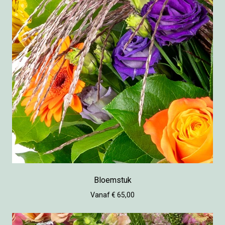
Bloemstuk
Vanaf € 65,00