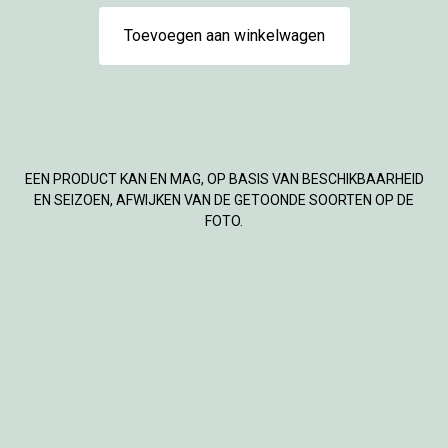
Toevoegen aan winkelwagen
EEN PRODUCT KAN EN MAG, OP BASIS VAN BESCHIKBAARHEID
EN SEIZOEN, AFWIJKEN VAN DE GETOONDE SOORTEN OP DE
FOTO.