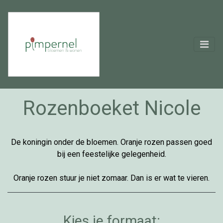
Rozenboeket Nicole
De koningin onder de bloemen. Oranje rozen passen goed
bij een feestelijke gelegenheid.
Oranje rozen stuur je niet zomaar. Dan is er wat te vieren.
Kies je formaat: