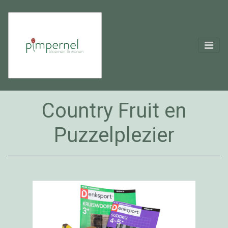
Country Fruit en
Puzzelplezier