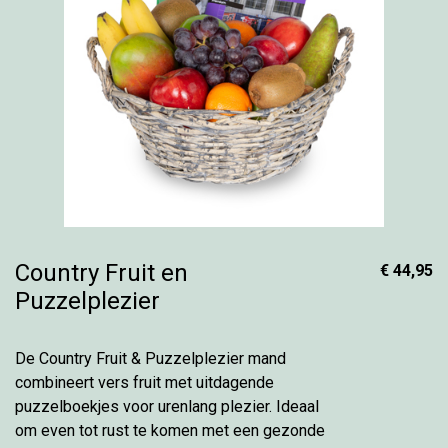
Country Fruit en
€ 44,95
Puzzelplezier
De Country Fruit & Puzzelplezier mand
combineert vers fruit met uitdagende
puzzelboekjes voor urenlang plezier. Ideaal
om even tot rust te komen met een gezonde