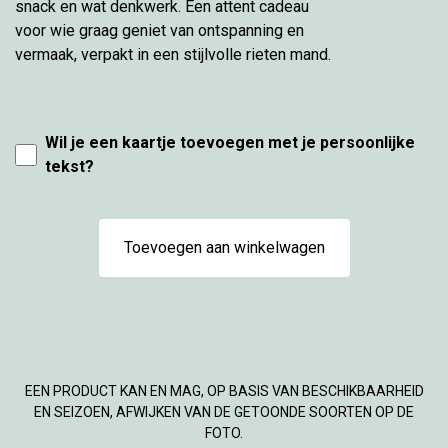
snack en wat denkwerk. Een attent cadeau
voor wie graag geniet van ontspanning en
vermaak, verpakt in een stijlvolle rieten mand.
Wil je een kaartje toevoegen met je persoonlijke
tekst?
Toevoegen aan winkelwagen
EEN PRODUCT KAN EN MAG, OP BASIS VAN BESCHIKBAARHEID
EN SEIZOEN, AFWIJKEN VAN DE GETOONDE SOORTEN OP DE
FOTO.