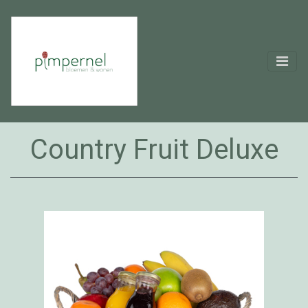
Country Fruit Deluxe