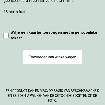
gepresenteerd in een stijlvolle rieten mand.
18 stuks fruit
Wil je een kaartje toevoegen met je persoonlijke
tekst?
Toevoegen aan winkelwagen
EEN PRODUCT KAN EN MAG, OP BASIS VAN BESCHIKBAARHEID
EN SEIZOEN, AFWIJKEN VAN DE GETOONDE SOORTEN OP DE
FOTO.