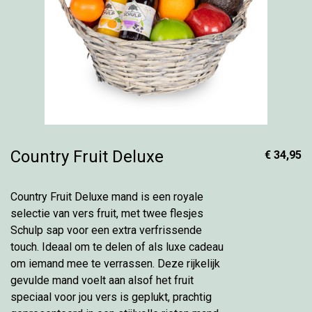
Country Fruit Deluxe
€ 34,95
Country Fruit Deluxe mand is een royale
selectie van vers fruit, met twee flesjes
Schulp sap voor een extra verfrissende
touch. Ideaal om te delen of als luxe cadeau
om iemand mee te verrassen. Deze rijkelijk
gevulde mand voelt aan alsof het fruit
speciaal voor jou vers is geplukt, prachtig