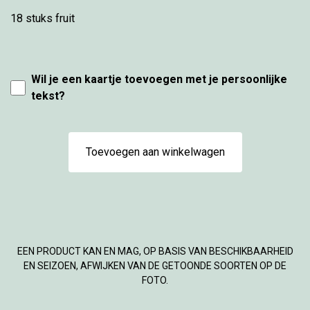
18 stuks fruit
Wil je een kaartje toevoegen met je persoonlijke
tekst?
Toevoegen aan winkelwagen
EEN PRODUCT KAN EN MAG, OP BASIS VAN BESCHIKBAARHEID
EN SEIZOEN, AFWIJKEN VAN DE GETOONDE SOORTEN OP DE
FOTO.