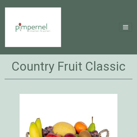
Country Fruit Classic